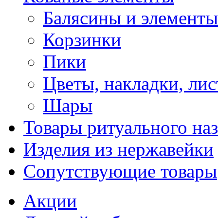
Балясины и элементы
Корзинки
Пики
Цветы, накладки, лис
Шары
Товары ритуального на
Изделия из нержавейки
Сопутствующие товары
Акции