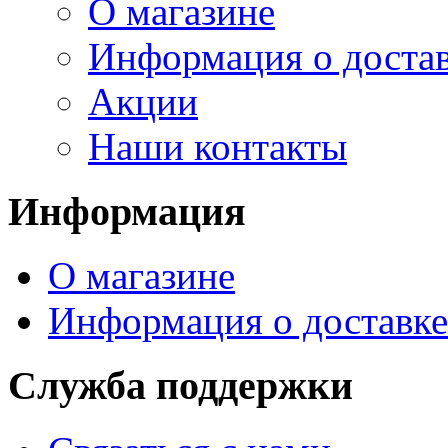
О магазине
Информация о доста
Акции
Наши контакты
Информация
О магазине
Информация о доставке
Служба поддержки