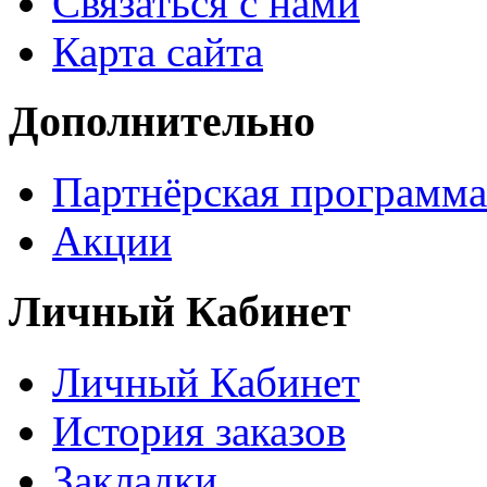
Связаться с нами
Карта сайта
Дополнительно
Партнёрская программа
Акции
Личный Кабинет
Личный Кабинет
История заказов
Закладки