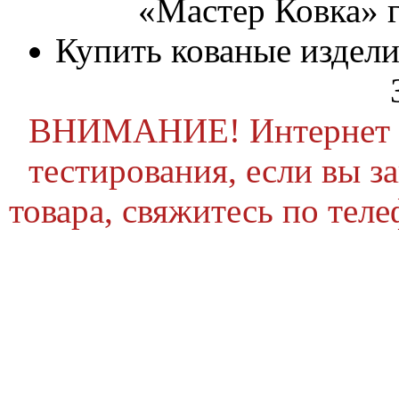
«Мастер Ковка» 
Купить кованые издели
ВНИМАНИЕ! Интернет ма
тестирования, если вы з
товара, свяжитесь по теле