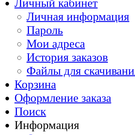
Личный кабинет
Личная информация
Пароль
Мои адреса
История заказов
Файлы для скачивани
Корзина
Оформление заказа
Поиск
Информация