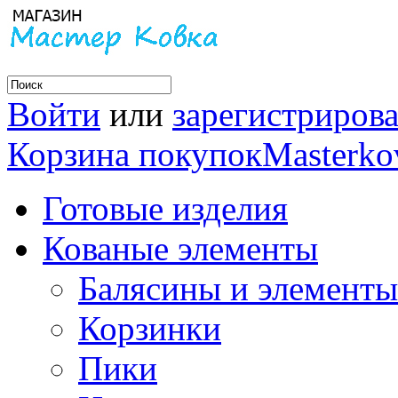
Войти
или
зарегистрирова
Корзина покупок
Masterko
Готовые изделия
Кованые элементы
Балясины и элементы
Корзинки
Пики