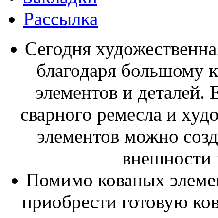
Рассылка
Сегодня художественная
благодаря большому к
элементов и деталей. 
сварного ремесла и худ
элементов можно созд
внешности 
Помимо кованых элемен
приобрести готовую ко