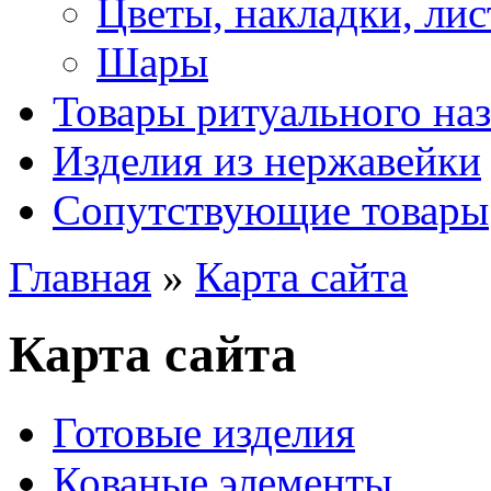
Цветы, накладки, лис
Шары
Товары ритуального на
Изделия из нержавейки
Сопутствующие товары
Главная
»
Карта сайта
Карта сайта
Готовые изделия
Кованые элементы